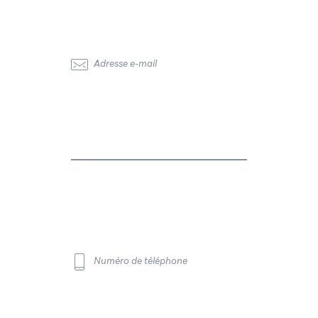
Adresse e-mail
Numéro de téléphone