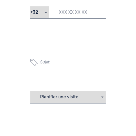
Sujet