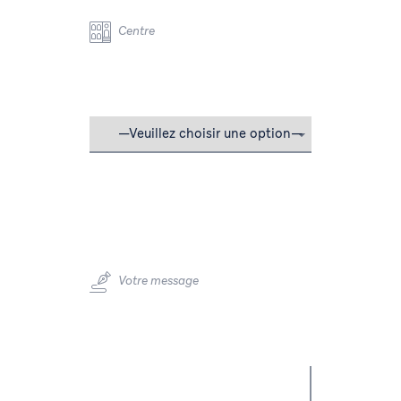
Centre
Votre message