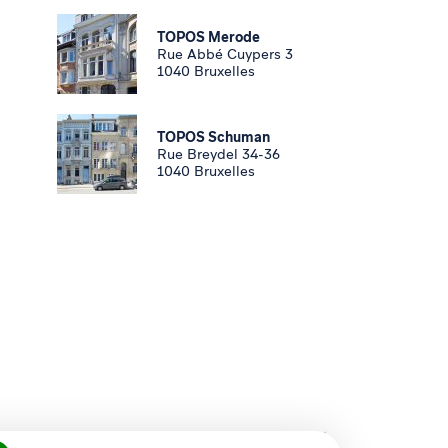
TOPOS Merode
Rue Abbé Cuypers 3
1040 Bruxelles
TOPOS Schuman
Rue Breydel 34-36
1040 Bruxelles