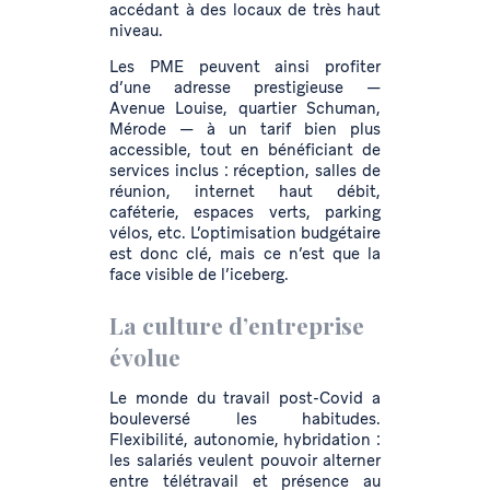
accédant à des locaux de très haut
niveau.
Les PME peuvent ainsi profiter
d’une adresse prestigieuse —
Avenue Louise, quartier Schuman,
Mérode — à un tarif bien plus
accessible, tout en bénéficiant de
services inclus : réception, salles de
réunion, internet haut débit,
caféterie, espaces verts, parking
vélos, etc. L’optimisation budgétaire
est donc clé, mais ce n’est que la
face visible de l’iceberg.
La culture d’entreprise
évolue
Le monde du travail post-Covid a
bouleversé les habitudes.
Flexibilité, autonomie, hybridation :
les salariés veulent pouvoir alterner
entre télétravail et présence au