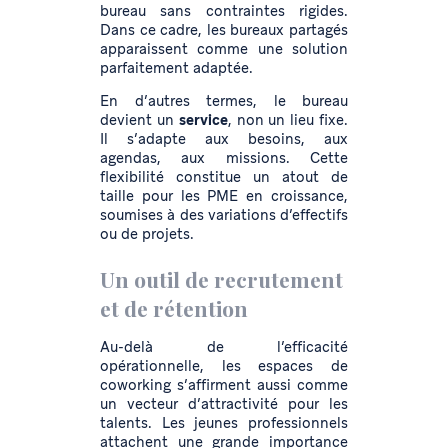
bureau sans contraintes rigides.
Dans ce cadre, les bureaux partagés
apparaissent comme une solution
parfaitement adaptée.
En d’autres termes, le bureau
devient un
service
, non un lieu fixe.
Il s’adapte aux besoins, aux
agendas, aux missions. Cette
flexibilité constitue un atout de
taille pour les PME en croissance,
soumises à des variations d’effectifs
ou de projets.
Un outil de recrutement
et de rétention
Au-delà de l’efficacité
opérationnelle, les espaces de
coworking s’affirment aussi comme
un vecteur d’attractivité pour les
talents. Les jeunes professionnels
attachent une grande importance