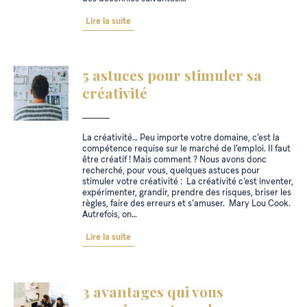
Lire la suite
5 astuces pour stimuler sa
créativité
La créativité… Peu importe votre domaine, c’est la
compétence requise sur le marché de l’emploi. Il faut
être créatif ! Mais comment ? Nous avons donc
recherché, pour vous, quelques astuces pour
stimuler votre créativité : La créativité c’est inventer,
expérimenter, grandir, prendre des risques, briser les
règles, faire des erreurs et s’amuser. Mary Lou Cook.
Autrefois, on…
Lire la suite
3 avantages qui vous