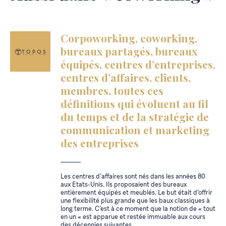
Corpoworking, coworking,
bureaux partagés, bureaux
équipés, centres d’entreprises,
centres d’affaires, clients,
membres, toutes ces
définitions qui évoluent au fil
du temps et de la stratégie de
communication et marketing
des entreprises
Les centres d’affaires sont nés dans les années 80
aux Etats-Unis. Ils proposaient des bureaux
entièrement équipés et meublés. Le but était d’offrir
une flexibilité plus grande que les baux classiques à
long terme. C’est à ce moment que la notion de « tout
en un « est apparue et restée immuable aux cours
des décennies suivantes.…