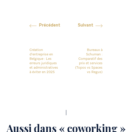
Précédent
Suivant
Création
Bureaux à
d’entreprise en
Schuman :
Belgique : Les
Comparatif des
erreurs juridiques
prix et services
et administratives
(Topos vs Spaces
à éviter en 2025
vs Regus)
Aussi dans « coworking »