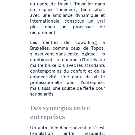
au cadre de travail. Travailler dans
un espace lumineux, bien situé,
avec une ambiance dynamique et
internationale, constitue un vrai
plus dans un processus de
recrutement.
Les centres de coworking à
Bruxelles, comme ceux de Topos,
s’inscrivent dans cette logique : ils
combinent le charme d’hôtels de
maître bruxellois avec les standards
contemporains du confort et de la
connectivité. Une carte de visite
professionnelle pour l’entreprise,
mais aussi une source de fierté pour
ses salariés.
Des synergies entre
entreprises
Un autre bénéfice souvent cité est
l’émulation entre résidents.