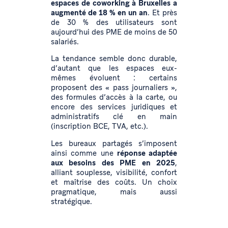
espaces de coworking à Bruxelles a
augmenté de 18 % en un an
. Et près
de 30 % des utilisateurs sont
aujourd’hui des PME de moins de 50
salariés.
La tendance semble donc durable,
d’autant que les espaces eux-
mêmes évoluent : certains
proposent des « pass journaliers »,
des formules d’accès à la carte, ou
encore des services juridiques et
administratifs clé en main
(inscription BCE, TVA, etc.).
Les bureaux partagés s’imposent
ainsi comme une
réponse adaptée
aux besoins des PME en 2025
,
alliant souplesse, visibilité, confort
et maîtrise des coûts. Un choix
pragmatique, mais aussi
stratégique.