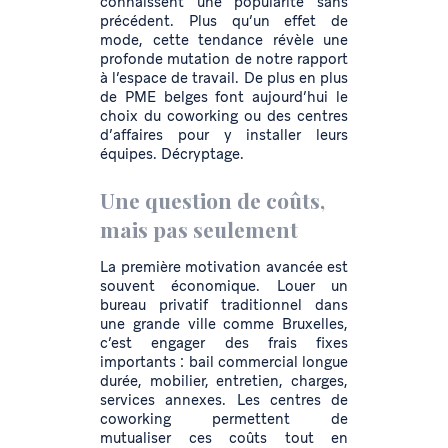
connaissent une popularité sans
précédent. Plus qu’un effet de
mode, cette tendance révèle une
profonde mutation de notre rapport
à l’espace de travail. De plus en plus
de PME belges font aujourd’hui le
choix du coworking ou des centres
d’affaires pour y installer leurs
équipes. Décryptage.
Une question de coûts,
mais pas seulement
La première motivation avancée est
souvent économique. Louer un
bureau privatif traditionnel dans
une grande ville comme Bruxelles,
c’est engager des frais fixes
importants : bail commercial longue
durée, mobilier, entretien, charges,
services annexes. Les centres de
coworking permettent de
mutualiser ces coûts tout en