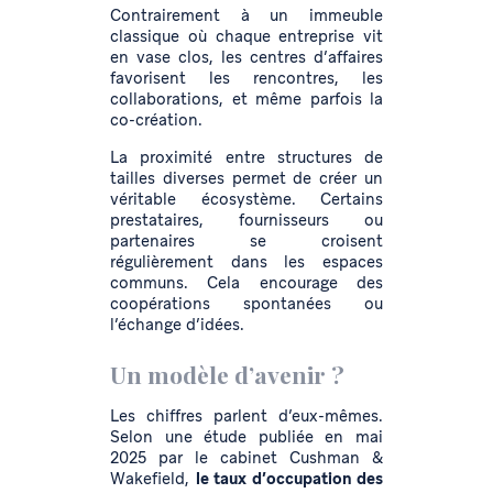
Contrairement à un immeuble
classique où chaque entreprise vit
en vase clos, les centres d’affaires
favorisent les rencontres, les
collaborations, et même parfois la
co-création.
La proximité entre structures de
tailles diverses permet de créer un
véritable écosystème. Certains
prestataires, fournisseurs ou
partenaires se croisent
régulièrement dans les espaces
communs. Cela encourage des
coopérations spontanées ou
l’échange d’idées.
Un modèle d’avenir ?
Les chiffres parlent d’eux-mêmes.
Selon une étude publiée en mai
2025 par le cabinet Cushman &
Wakefield,
le taux d’occupation des