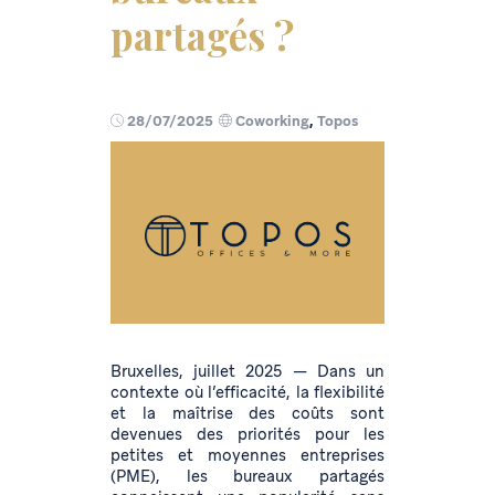
partagés ?
28/07/2025
Coworking
,
Topos
Bruxelles, juillet 2025 — Dans un
contexte où l’efficacité, la flexibilité
et la maîtrise des coûts sont
devenues des priorités pour les
petites et moyennes entreprises
(PME), les bureaux partagés