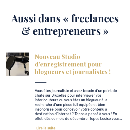
Aussi dans « freelances
& entrepreneurs »
Nouveau Studio
d’enregistrement pour
blogueurs et journalistes !
Vous êtes journaliste et avez besoin d’un point de
chute sur Bruxelles pour interviewer vos
interlocuteurs ou vous êtes un blogueur à la
recherche d’une pièce full équipée et bien
insonorisée pour concevoir votre contenu à
destination d’internet ? Topos a pensé à vous ! En
effet, dès ce mois de décembre, Topos Louise vous…
Lire la suite