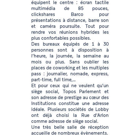
équipent le centre : écran tactile
multimédia de 85 pouces,
clickshares Barco pour
présentations à distance, barre son
et caméra poursuite. Tout pour
rendre vos réunions hybrides les
plus confortables possibles.
Des bureaux équipés de 1 à 30
personnes sont à disposition à
l’heure, la journée, la semaine au
mois ou plus. Sans oublier les
places de coworking et les multiples
pass : journalier, nomade, express,
part-time, full time,…
Et pour ceux qui ne veulent qu’un
siège social, Topos Parlement et
son adresse de prestige au cœur des
Institutions constitue une adresse
idéale. Plusieurs sociétés de Lobby
ont déjà choisi la Rue d‘Arlon
comme adresse de siège social.
Une très belle salle de réception
accueille de nombreux évènements.