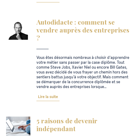
Autodidacte : comment se
vendre auprès des entreprises
?
Vous êtes désormais nombreux à choisir d’apprendre
votre métier sans passer par la case diplôme. Tout
comme Steve Jobs, Xavier Niel ou encore Bill Gates,
vous avez décidé de vous frayer un chemin hors des
sentiers battus jusqu’à votre objectif. Mais comment
se démarquer de la concurrence diplômée et se
vendre auprès des entreprises lorsque…
Lire la suite
5 raisons de devenir
indépendant