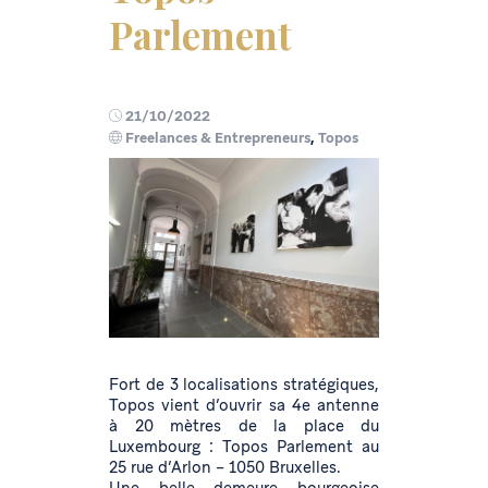
Parlement
21/10/2022
Freelances & Entrepreneurs
,
Topos
Fort de 3 localisations stratégiques,
Topos vient d’ouvrir sa 4e antenne
à 20 mètres de la place du
Luxembourg : Topos Parlement au
25 rue d’Arlon – 1050 Bruxelles.