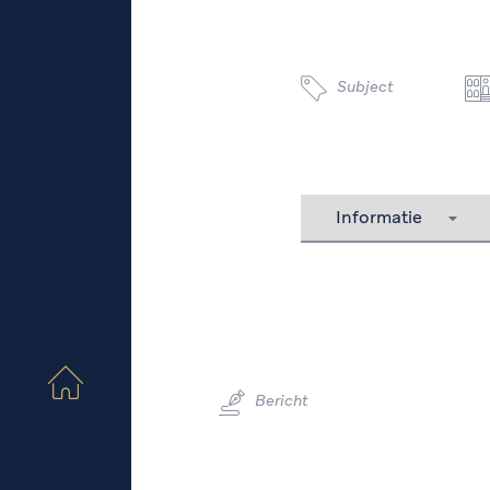
Subject
Bericht