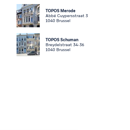
TOPOS Merode
Abbé Cuypersstraat 3
1040 Brussel
TOPOS Schuman
Breydelstraat 34-36
1040 Brussel