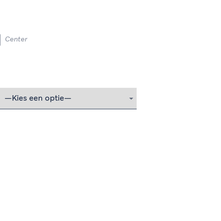
Center