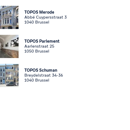
TOPOS Merode
Abbé Cuypersstraat 3
1040 Brussel
TOPOS Parlement
Aarlenstraat 25
1050 Brussel
TOPOS Schuman
Breydelstraat 34-36
1040 Brussel