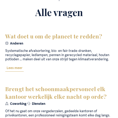
Alle vragen
Wat doet u om de planeet te redden?
Anderen
Systematische afvalsortering, bio- en fair-trade-dranken,
recyclagepapier, ledlampen, pennen in gerecycled materiaal, houten
potloden … maken deel uit van onze strijd tegen klimaatverandering.
Lees meer
Brengt het schoonmaakpersoneel elk
kantoor werkelijk elke nacht op orde?
Coworking
Diensten
Of het nu gaat om onze vergaderzalen, gedeelde kantoren of
privékantoren, een professioneel reinigingsteam komt elke dag langs.