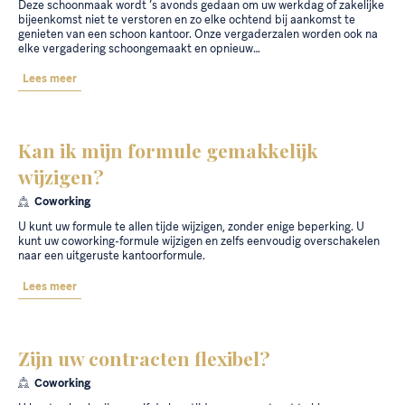
Deze schoonmaak wordt ’s avonds gedaan om uw werkdag of zakelijke
bijeenkomst niet te verstoren en zo elke ochtend bij aankomst te
genieten van een schoon kantoor. Onze vergaderzalen worden ook na
elke vergadering schoongemaakt en opnieuw…
Lees meer
Kan ik mijn formule gemakkelijk
wijzigen?
Coworking
U kunt uw formule te allen tijde wijzigen, zonder enige beperking. U
kunt uw coworking-formule wijzigen en zelfs eenvoudig overschakelen
naar een uitgeruste kantoorformule.
Lees meer
Zijn uw contracten flexibel?
Coworking