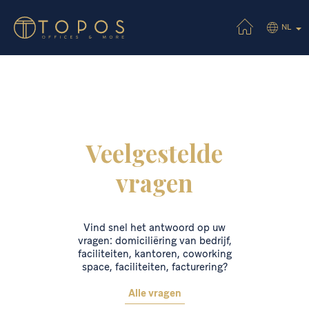
NL
Veelgestelde
vragen
Vind snel het antwoord op uw
vragen: domiciliëring van bedrijf,
faciliteiten, kantoren, coworking
space, faciliteiten, facturering?
Alle vragen