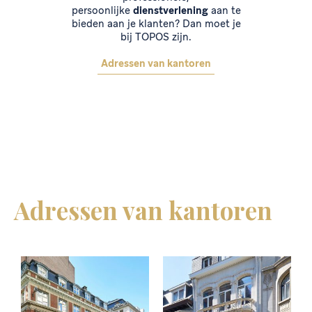
persoonlijke
dienstverlening
aan te
bieden aan je klanten? Dan moet je
bij TOPOS zijn.
Adressen van kantoren
Adressen van kantoren