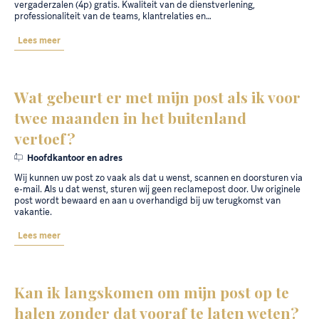
vergaderzalen (4p) gratis. Kwaliteit van de dienstverlening,
professionaliteit van de teams, klantrelaties en…
Lees meer
Wat gebeurt er met mijn post als ik voor
twee maanden in het buitenland
vertoef?
Hoofdkantoor en adres
Wij kunnen uw post zo vaak als dat u wenst, scannen en doorsturen via
e-mail. Als u dat wenst, sturen wij geen reclamepost door. Uw originele
post wordt bewaard en aan u overhandigd bij uw terugkomst van
vakantie.
Lees meer
Kan ik langskomen om mijn post op te
halen zonder dat vooraf te laten weten?