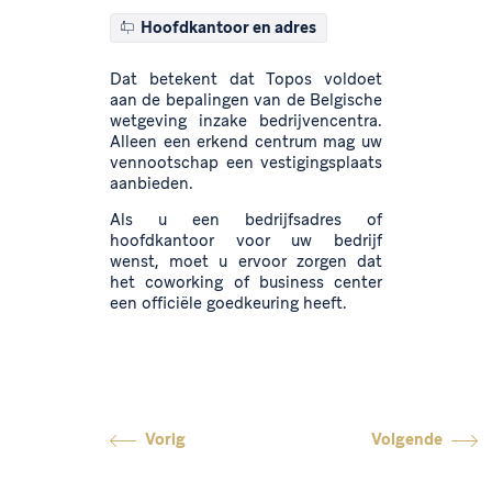
Hoofdkantoor en adres
Dat betekent dat Topos voldoet
aan de bepalingen van de Belgische
wetgeving inzake bedrijvencentra.
Alleen een erkend centrum mag uw
vennootschap een vestigingsplaats
aanbieden.
Als u een bedrijfsadres of
hoofdkantoor voor uw bedrijf
wenst, moet u ervoor zorgen dat
het coworking of business center
een officiële goedkeuring heeft.
Vorig
Volgende