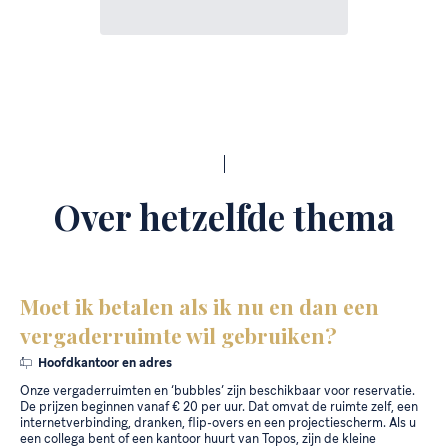
Over hetzelfde thema
Moet ik betalen als ik nu en dan een
vergaderruimte wil gebruiken?
Hoofdkantoor en adres
Onze vergaderruimten en ‘bubbles’ zijn beschikbaar voor reservatie.
De prijzen beginnen vanaf € 20 per uur. Dat omvat de ruimte zelf, een
internetverbinding, dranken, flip-overs en een projectiescherm. Als u
een collega bent of een kantoor huurt van Topos, zijn de kleine