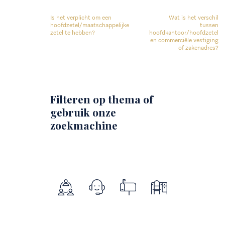
Is het verplicht om een
Wat is het verschil
hoofdzetel/maatschappelijke
tussen
zetel te hebben?
hoofdkantoor/hoofdzetel
en commerciële vestiging
of zakenadres?
Filteren op thema of
gebruik onze
zoekmachine